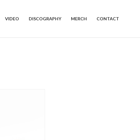
VIDEO
DISCOGRAPHY
MERCH
CONTACT