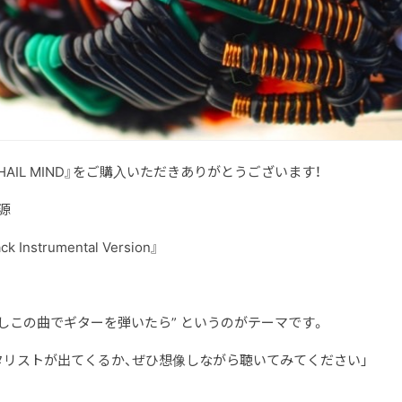
Album『HAIL MIND』をご購入いただきありがとうございます！
源
ck Instrumental Version』
もしこの曲でギターを弾いたら” というのがテーマです。
リストが出てくるか、ぜひ想像しながら聴いてみてください」