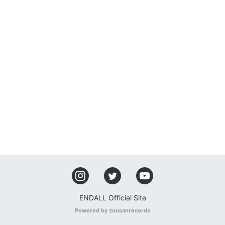
ENDALL Official Site
Powered by zousanrecords